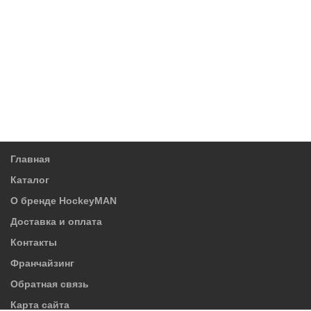
Главная
Каталог
О бренде HockeyMAN
Доставка и оплата
Контакты
Франчайзинг
Обратная связь
Карта сайта