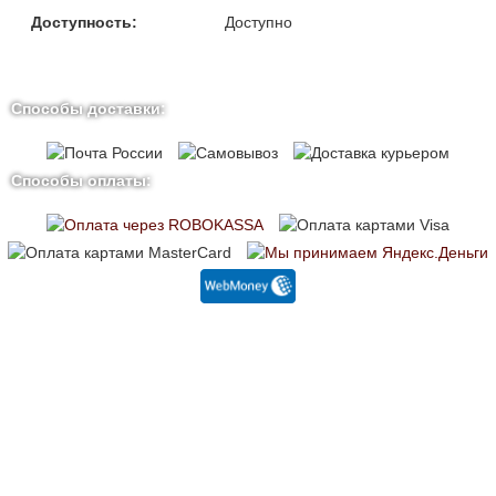
Доступность:
Доступно
Способы доставки:
Способы оплаты: