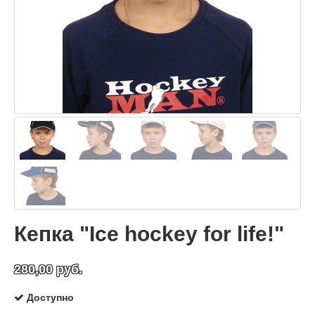
Кепка "Ice hockey for life!"
280,00 руб.
Доступно