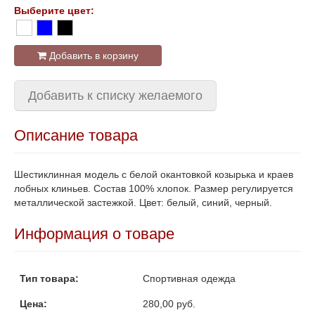
Выберите цвет:
Добавить в корзину
Добавить к списку желаемого
Описание товара
Шестиклинная модель с белой окантовкой козырька и краев
лобных клиньев. Состав 100% хлопок. Размер регулируется
металлической застежкой. Цвет: белый, синий, черный.
Информация о товаре
Тип товара:
Спортивная одежда
Цена:
280,00 руб.