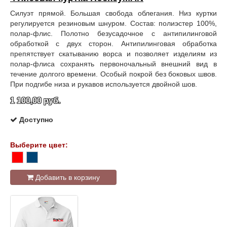
Силуэт прямой. Большая свобода облегания. Низ куртки
регулируется резиновым шнуром. Состав: полиэстер 100%,
полар-флис. Полотно безусадочное с антипилинговой
обработкой с двух сторон. Антипилинговая обработка
препятствует скатыванию ворса и позволяет изделиям из
полар-флиса сохранять первоночальный внешний вид в
течение долгого времени. Особый покрой без боковых швов.
При подгибе низа и рукавов используется двойной шов.
1 100,00 руб.
Доступно
Выберите цвет:
Добавить в корзину