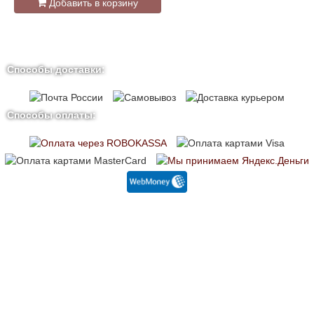
Добавить в корзину
Способы доставки:
Способы оплаты: