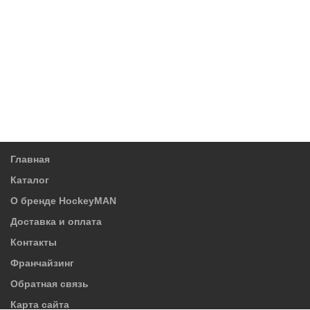
Главная
Каталог
О бренде HockeyMAN
Доставка и оплата
Контакты
Франчайзинг
Обратная связь
Карта сайта