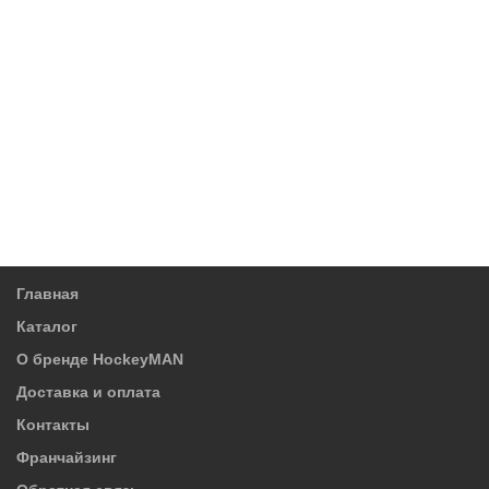
Главная
Каталог
О бренде HockeyMAN
Доставка и оплата
Контакты
Франчайзинг