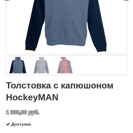
Толстовка с капюшоном
HockeyMAN
1 300,00 руб.
Доступно