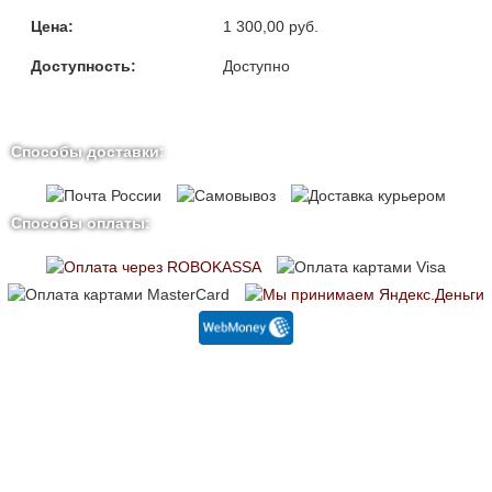
Цена:
1 300,00 руб.
Доступность:
Доступно
Способы доставки:
Способы оплаты: