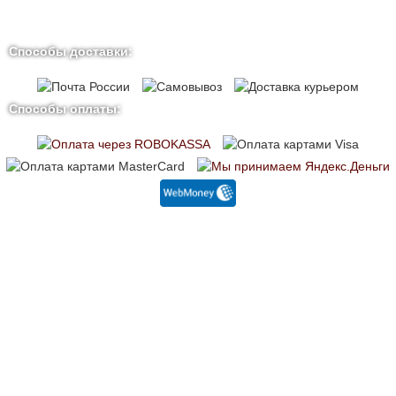
Способы доставки:
Способы оплаты: