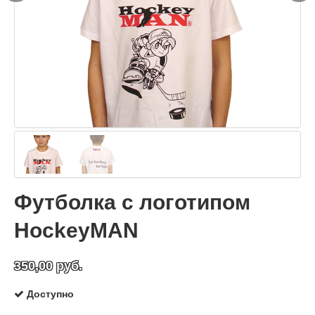
Футболка с логотипом
HockeyMAN
350,00 руб.
Доступно