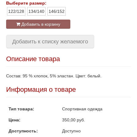
Выберите размер:
122/128
134/140
146/152
Добавить в корзину
Добавить к списку желаемого
Описание товара
Состав: 95 % хлопок, 5% эластан. Цвет: белый.
Информация о товаре
Тип товара:
Спортивная одежда
Цена:
350,00 руб.
Доступность:
Доступно