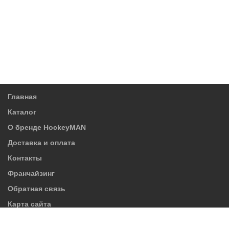
Главная
Каталог
О бренде HockeyMAN
Доставка и оплата
Контакты
Франчайзинг
Обратная связь
Карта сайта